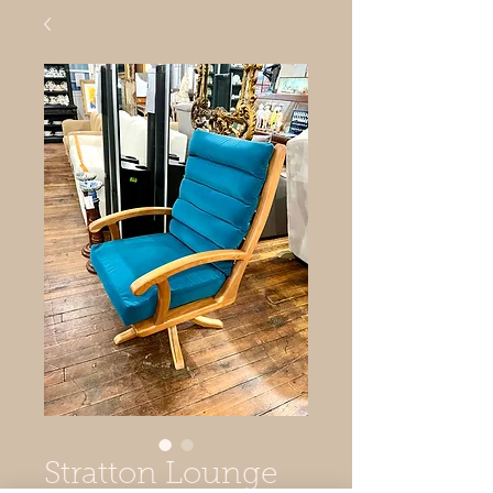
Stratton Lounge